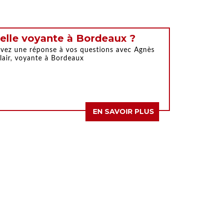
elle voyante à Bordeaux ?
vez une réponse à vos questions avec Agnès
lair, voyante à Bordeaux
EN SAVOIR PLUS