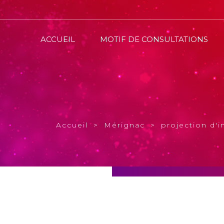
ACCUEIL
MOTIF DE CONSULTATIONS
Accueil
Mérignac
projection d'