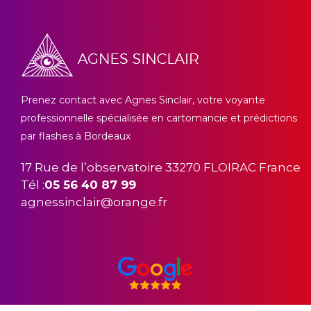
Prenez contact avec Agnes Sinclair, votre voyante
professionnelle spécialisée en cartomancie et prédictions
par flashes à Bordeaux
17 Rue de l’observatoire 33270 FLOIRAC France
Tél :
05 56 40 87 99
agnessinclair@orange.fr