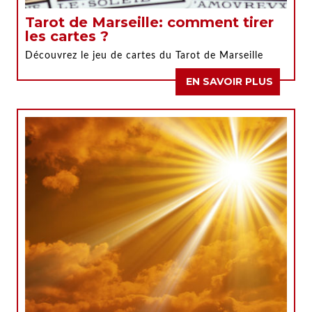
Tarot de Marseille: comment tirer
les cartes ?
Découvrez le jeu de cartes du Tarot de Marseille
EN SAVOIR PLUS