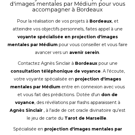
d'images mentales par Médium pour vous
accompagner à Bordeaux
Pour la réalisation de vos projets à
Bordeaux
, et
atteindre vos objectifs personnels, faites appel à une
voyante spécialisée en projection d'images
mentales par Médium
pour vous conseiller et vous faire
avancer vers un
avenir serein
.
Contactez Agnès Sinclair à
Bordeaux
pour une
consultation téléphonique de voyance
. A l'écoute,
votre voyante spécialisée en
projection d'images
mentales par Médium
entre en connexion avec vous
et vous fait des prédictions. Dotée d'un
don de
voyance
, des révélations par flashs apparaissent à
Agnès Sinclair
, à l'aide de cet oracle divinatoire qu'est
le jeu de carte du
Tarot de Marseille
.
Spécialisée en
projection d'images mentales par