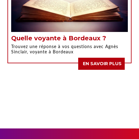
Quelle voyante à Bordeaux ?
Trouvez une réponse à vos questions avec Agnès
Sinclair, voyante à Bordeaux
EN SAVOIR PLUS