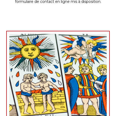
formulaire de contac
t en ligne mis à disposition.